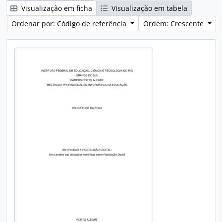
Visualização em ficha
Visualização em tabela
Ordenar por: Código de referência
Ordem: Crescente