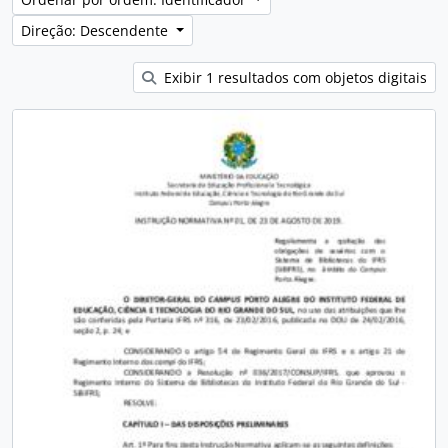
Direção: Descendente
Exibir 1 resultados com objetos digitais