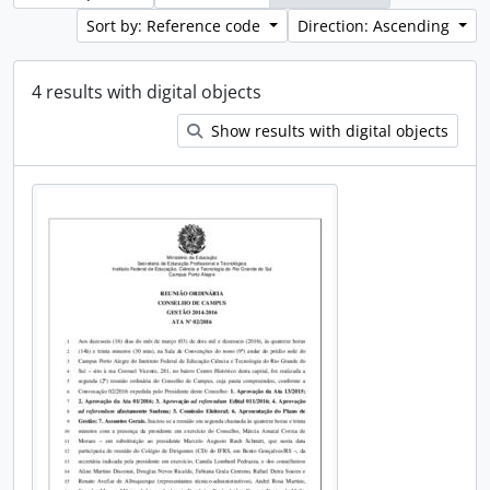
Sort by: Reference code
Direction: Ascending
4 results with digital objects
Show results with digital objects