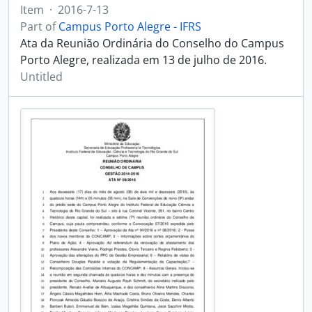
Item
·
2016-7-13
Part of
Campus Porto Alegre - IFRS
Ata da Reunião Ordinária do Conselho do Campus
Porto Alegre, realizada em 13 de julho de 2016.
Untitled