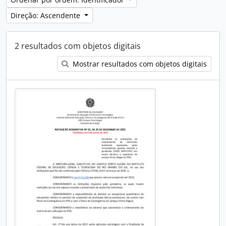
Direção: Ascendente
2 resultados com objetos digitais
Mostrar resultados com objetos digitais