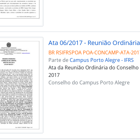
Ata 06/2017 - Reunião Ordinária
BR RSIFRSPOA POA-CONCAMP-ATA-201
Parte de
Campus Porto Alegre - IFRS
Ata da Reunião Ordinária do Conselho 
2017
Conselho do Campus Porto Alegre