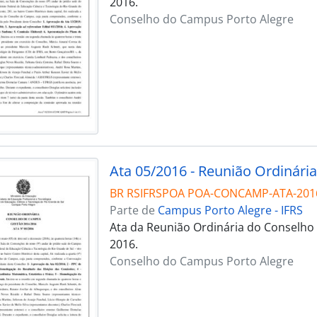
2016.
Conselho do Campus Porto Alegre
Ata 05/2016 - Reunião Ordinária
BR RSIFRSPOA POA-CONCAMP-ATA-201
Parte de
Campus Porto Alegre - IFRS
Ata da Reunião Ordinária do Conselho
2016.
Conselho do Campus Porto Alegre