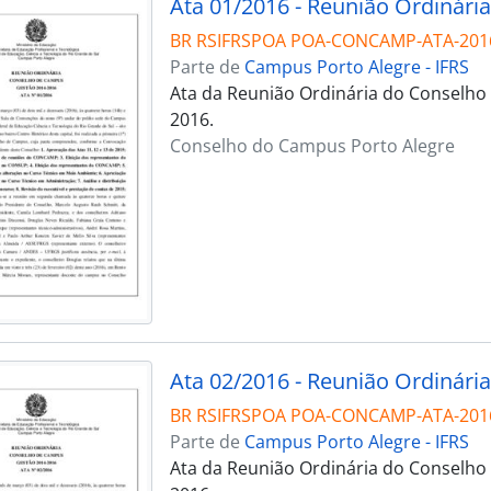
Ata 01/2016 - Reunião Ordinária
BR RSIFRSPOA POA-CONCAMP-ATA-201
Parte de
Campus Porto Alegre - IFRS
Ata da Reunião Ordinária do Conselho
2016.
Conselho do Campus Porto Alegre
Ata 02/2016 - Reunião Ordinária
BR RSIFRSPOA POA-CONCAMP-ATA-201
Parte de
Campus Porto Alegre - IFRS
Ata da Reunião Ordinária do Conselho