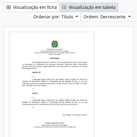
Visualização em ficha
Visualização em tabela
Ordenar por: Título
Ordem: Decrescente