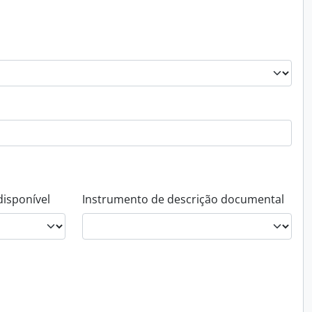
disponível
Instrumento de descrição documental