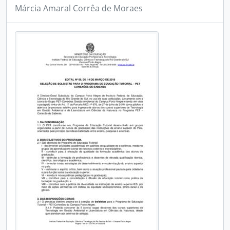
Márcia Amaral Corrêa de Moraes