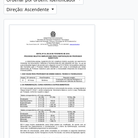
Direção: Ascendente