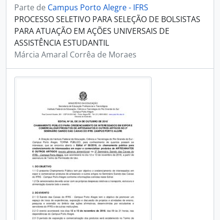
Parte de
Campus Porto Alegre - IFRS
PROCESSO SELETIVO PARA SELEÇÃO DE BOLSISTAS
PARA ATUAÇÃO EM AÇÕES UNIVERSAIS DE
ASSISTÊNCIA ESTUDANTIL
Márcia Amaral Corrêa de Moraes