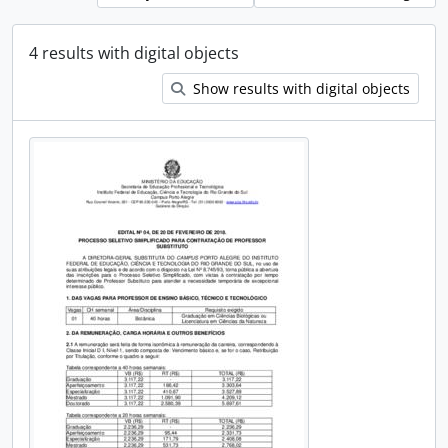
4 results with digital objects
Show results with digital objects