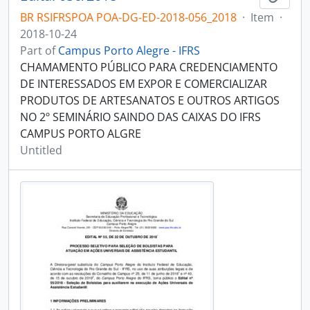
BR RSIFRSPOA POA-DG-ED-2018-056_2018
·
Item
·
2018-10-24
Part of
Campus Porto Alegre - IFRS
CHAMAMENTO PÚBLICO PARA CREDENCIAMENTO
DE INTERESSADOS EM EXPOR E COMERCIALIZAR
PRODUTOS DE ARTESANATOS E OUTROS ARTIGOS
NO 2º SEMINÁRIO SAINDO DAS CAIXAS DO IFRS
CAMPUS PORTO ALGRE
Untitled