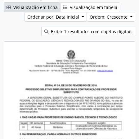
Visualização em ficha
Visualização em tabela
Ordenar por: Data inicial
Ordem: Crescente
Exibir 1 resultados com objetos digitais