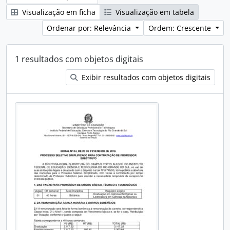
Visualização em ficha
Visualização em tabela
Ordenar por: Relevância
Ordem: Crescente
1 resultados com objetos digitais
Exibir resultados com objetos digitais