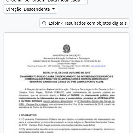
Direção: Descendente
Exibir 4 resultados com objetos digitais