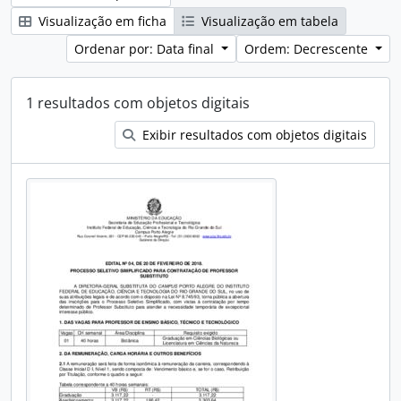
Visualização em ficha
Visualização em tabela
Ordenar por: Data final
Ordem: Decrescente
1 resultados com objetos digitais
Exibir resultados com objetos digitais