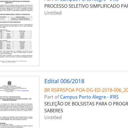
PROCESSO SELETIVO SIMPLIFICADO P
Untitled
Edital 006/2018
BR RSIFRSPOA POA-DG-ED-2018-006_2
Part of
Campus Porto Alegre - IFRS
SELEÇÃO DE BOLSISTAS PARA O PROG
SABERES
Untitled