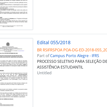
Edital 055/2018
BR RSIFRSPOA POA-DG-ED-2018-055_2
Part of
Campus Porto Alegre - IFRS
PROCESSO SELETIVO PARA SELEÇÃO DE
ASSISTÊNCIA ESTUDANTIL
Untitled