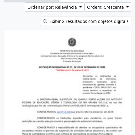
Ordenar por: Relevância
Ordem: Crescente
Exibir 2 resultados com objetos digitais