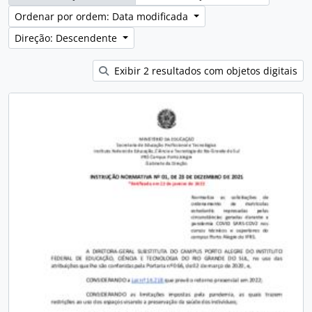
Ordenar por ordem: Data modificada
Direção: Descendente
Exibir 2 resultados com objetos digitais