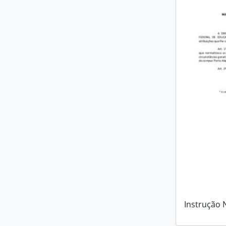
Instrução 