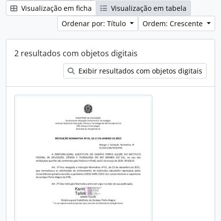
Visualização em ficha
Visualização em tabela
Ordenar por: Título
Ordem: Crescente
2 resultados com objetos digitais
Exibir resultados com objetos digitais