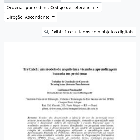
Ordenar por ordem: Código de referência
Direção: Ascendente
Exibir 1 resultados com objetos digitais