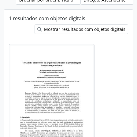
1 resultados com objetos digitais
Mostrar resultados com objetos digitais