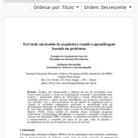
Ordenar por: Título
Ordem: Decrescente