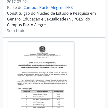
2017-03-02
Parte de
Campus Porto Alegre - IFRS
Constituição do Núcleo de Estudo e Pesquisa em
Gênero, Educação e Sexualidade (NEPGES) do
Campus Porto Alegre
Sem título