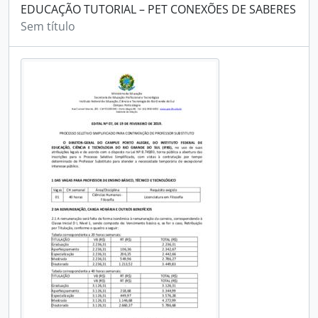
EDUCAÇÃO TUTORIAL – PET CONEXÕES DE SABERES
Sem título