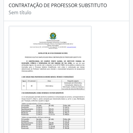
CONTRATAÇÃO DE PROFESSOR SUBSTITUTO
Sem título