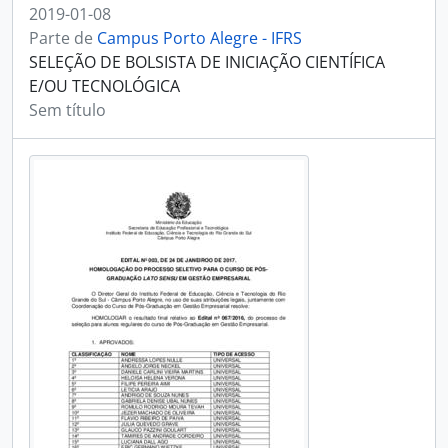
2019-01-08
Parte de
Campus Porto Alegre - IFRS
SELEÇÃO DE BOLSISTA DE INICIAÇÃO CIENTÍFICA
E/OU TECNOLÓGICA
Sem título