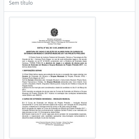
Sem título