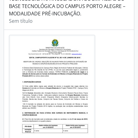
BASE TECNOLÓGICA DO CAMPUS PORTO ALEGRE –
MODALIDADE PRÉ-INCUBAÇÃO.
Sem título