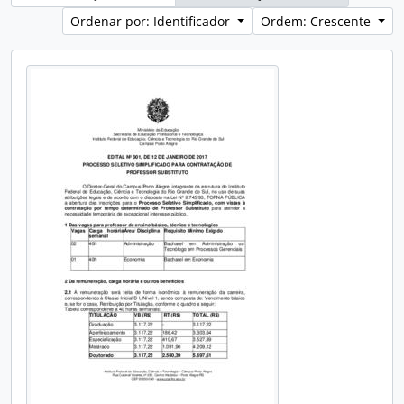
Ordenar por: Identificador
Ordem: Crescente