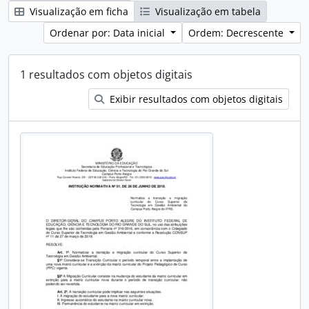
Visualização em ficha
Visualização em tabela
Ordenar por: Data inicial
Ordem: Decrescente
1 resultados com objetos digitais
Exibir resultados com objetos digitais