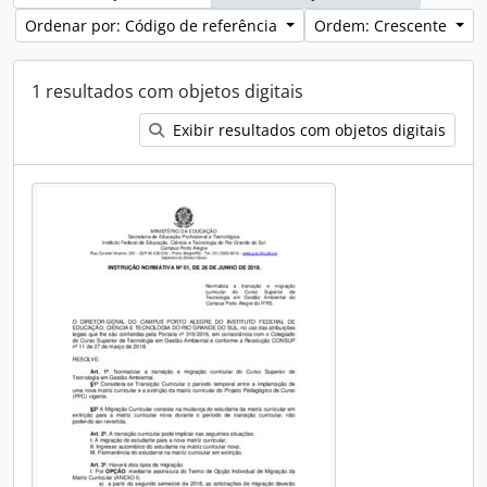
Ordenar por: Código de referência
Ordem: Crescente
1 resultados com objetos digitais
Exibir resultados com objetos digitais