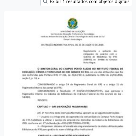
Exibir 1 resultados com objetos digitais