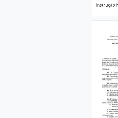
Instrução 