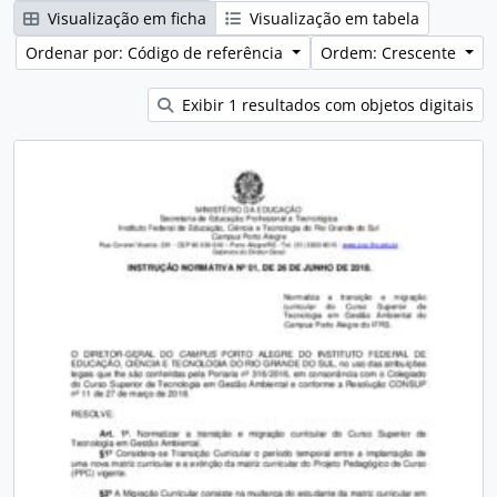
Visualização em ficha
Visualização em tabela
Ordenar por: Código de referência
Ordem: Crescente
Exibir 1 resultados com objetos digitais