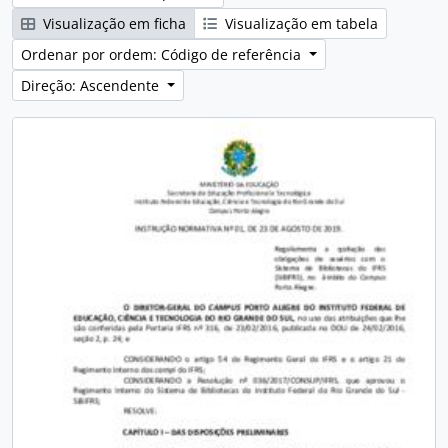
Visualização em ficha
Visualização em tabela
Ordenar por ordem: Código de referência
Direção: Ascendente