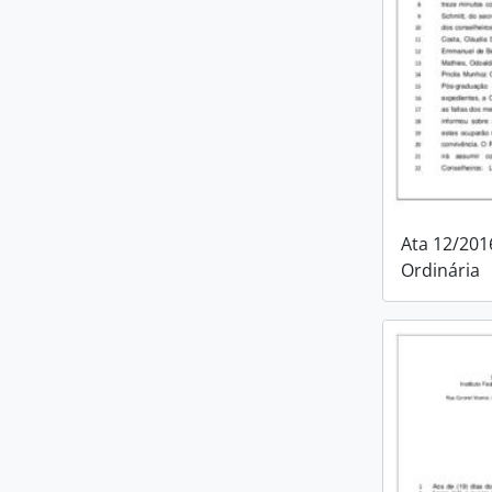
Ata 12/201
Ordinária