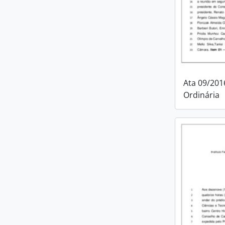
Ata 09/201
Ordinária