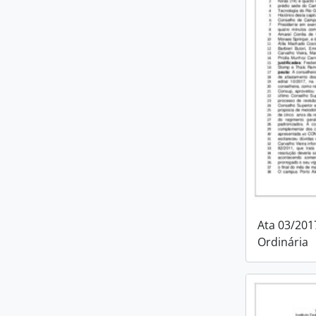
Ata 03/201
Ordinária