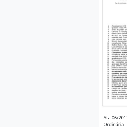
Ata 06/201
Ordinária