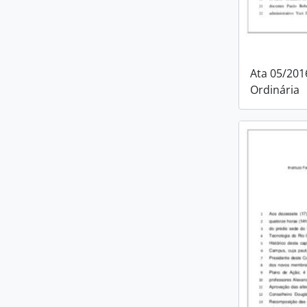
Ata 05/201
Ordinária