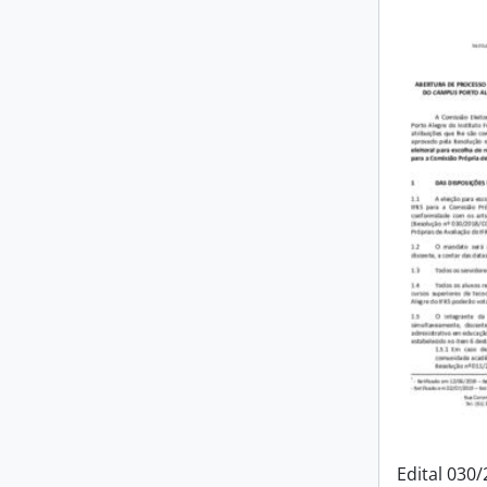
Edital 030