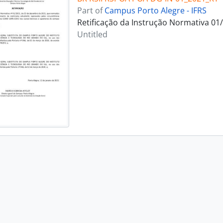
Part of
Campus Porto Alegre - IFRS
Retificação da Instrução Normativa 01
Untitled