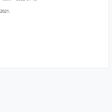
/2021.