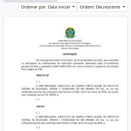
Ordenar por: Data inicial
Ordem: Decrescente