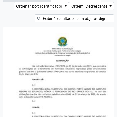
Ordenar por: Identificador
Ordem: Decrescente
Exibir 1 resultados com objetos digitais