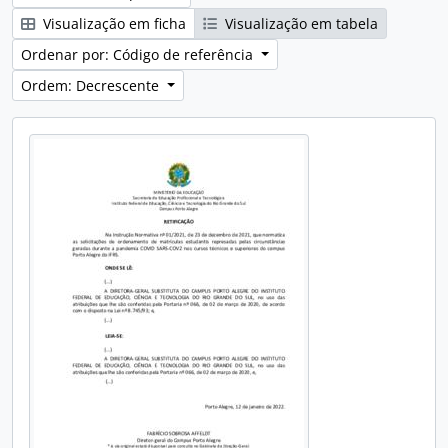
Visualização em ficha
Visualização em tabela
Ordenar por: Código de referência
Ordem: Decrescente