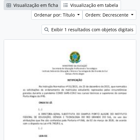
Visualização em ficha
Visualização em tabela
Ordenar por: Título
Ordem: Decrescente
Exibir 1 resultados com objetos digitais