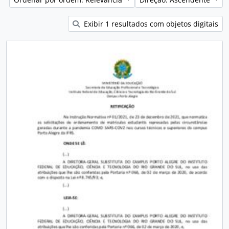
Exibir 1 resultados com objetos digitais