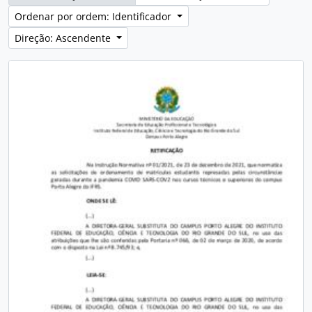
Ordenar por ordem: Identificador
Direção: Ascendente