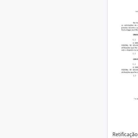
Retificação