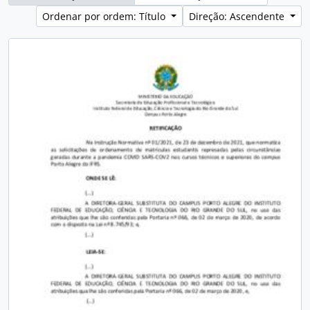
Ordenar por ordem: Título
Direção: Ascendente