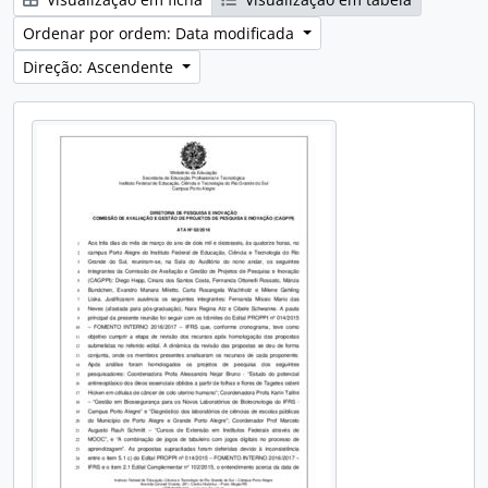
Ordenar por ordem: Data modificada
Direção: Ascendente