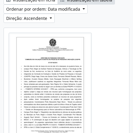
Ordenar por ordem: Data modificada
Direção: Ascendente