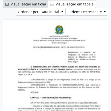
Visualização em ficha
Visualização em tabela
Ordenar por: Data inicial
Ordem: Decrescente