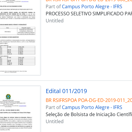
Part of
Campus Porto Alegre - IFRS
PROCESSO SELETIVO SIMPLIFICADO P
Untitled
Edital 011/2019
BR RSIFRSPOA POA-DG-ED-2019-011_2
Part of
Campus Porto Alegre - IFRS
Seleção de Bolsista de Iniciação Cient
Untitled