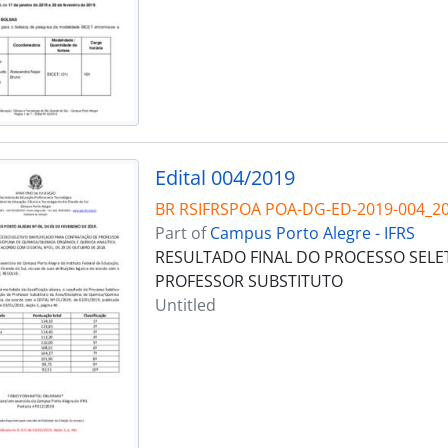
Edital 004/2019
BR RSIFRSPOA POA-DG-ED-2019-004_2
Part of
Campus Porto Alegre - IFRS
RESULTADO FINAL DO PROCESSO SELE
PROFESSOR SUBSTITUTO
Untitled