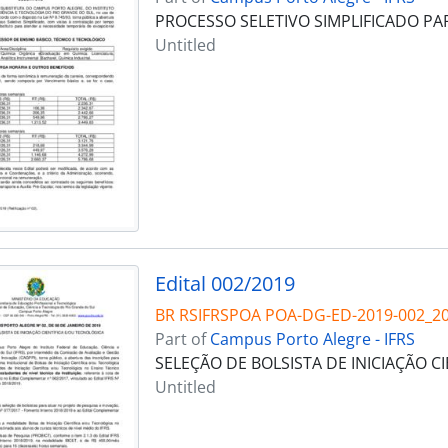
PROCESSO SELETIVO SIMPLIFICADO P
Untitled
Edital 002/2019
BR RSIFRSPOA POA-DG-ED-2019-002_2
Part of
Campus Porto Alegre - IFRS
SELEÇÃO DE BOLSISTA DE INICIAÇÃO C
Untitled