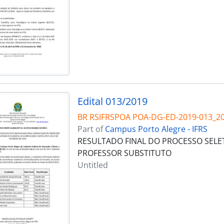
Edital 013/2019
BR RSIFRSPOA POA-DG-ED-2019-013_2
Part of
Campus Porto Alegre - IFRS
RESULTADO FINAL DO PROCESSO SELE
PROFESSOR SUBSTITUTO
Untitled