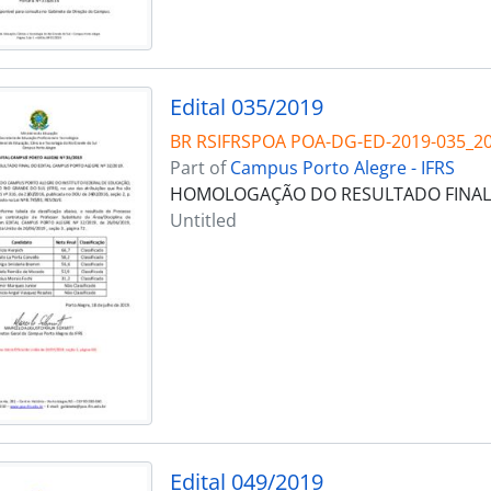
Edital 035/2019
BR RSIFRSPOA POA-DG-ED-2019-035_2
Part of
Campus Porto Alegre - IFRS
HOMOLOGAÇÃO DO RESULTADO FINAL D
Untitled
Edital 049/2019