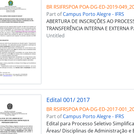
BR RSIFRSPOA POA-DG-ED-2019-049_2
Part of
Campus Porto Alegre - IFRS
ABERTURA DE INSCRIÇÕES AO PROCES
TRANSFERÊNCIA INTERNA E EXTERNA P
Untitled
Edital 001/ 2017
BR RSIFRSPOA POA-DG-ED-2017-001_2
Part of
Campus Porto Alegre - IFRS
Edital para Processo Seletivo Simplifi
Áreas/ Disciplinas de Administração e