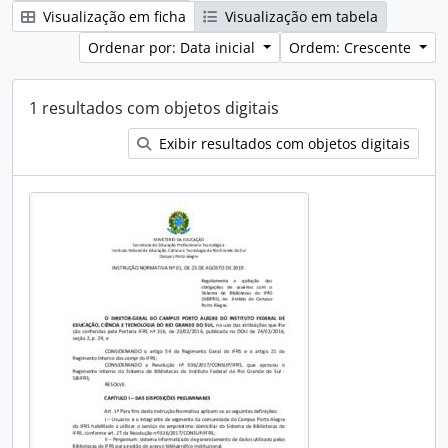
Visualização em ficha
Visualização em tabela
Ordenar por: Data inicial
Ordem: Crescente
1 resultados com objetos digitais
Exibir resultados com objetos digitais