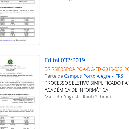
Edital 032/2019
BR RSIFRSPOA POA-DG-ED-2019-032_2
Parte de
Campus Porto Alegre - IFRS
PROCESSO SELETIVO SIMPLIFICADO P
ACADÊMICA DE INFORMÁTICA.
Marcelo Augusto Rauh Schmitt