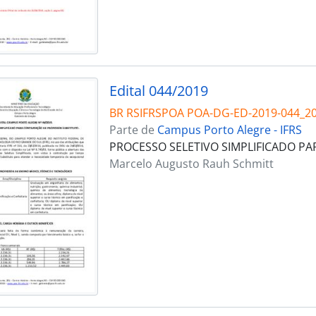
Edital 044/2019
BR RSIFRSPOA POA-DG-ED-2019-044_2
Parte de
Campus Porto Alegre - IFRS
PROCESSO SELETIVO SIMPLIFICADO P
Marcelo Augusto Rauh Schmitt