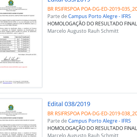
BR RSIFRSPOA POA-DG-ED-2019-035_2
Parte de
Campus Porto Alegre - IFRS
HOMOLOGAÇÃO DO RESULTADO FINAL D
Marcelo Augusto Rauh Schmitt
Edital 038/2019
BR RSIFRSPOA POA-DG-ED-2019-038_2
Parte de
Campus Porto Alegre - IFRS
HOMOLOGAÇÃO DO RESULTADO FINAL D
Marcelo Augusto Rauh Schmitt