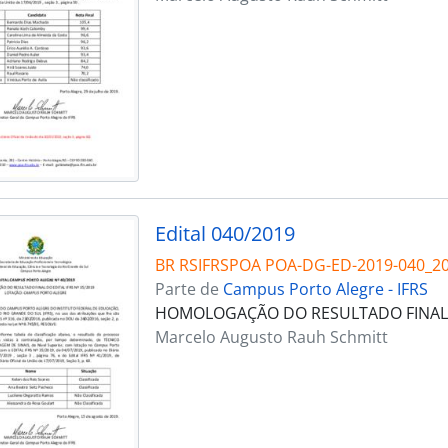
Edital 040/2019
BR RSIFRSPOA POA-DG-ED-2019-040_2
Parte de
Campus Porto Alegre - IFRS
HOMOLOGAÇÃO DO RESULTADO FINAL DO
Marcelo Augusto Rauh Schmitt