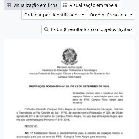
Visualização em ficha
Visualização em tabela
Ordenar por: Identificador
Ordem: Crescente
Exibir 8 resultados com objetos digitais