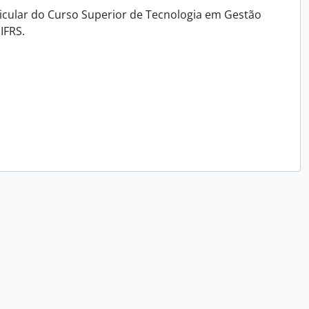
icular do Curso Superior de Tecnologia em Gestão
IFRS.