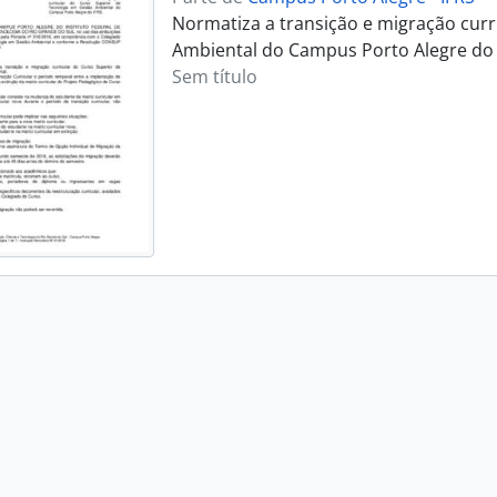
Normatiza a transição e migração curr
Ambiental do Campus Porto Alegre do 
Sem título