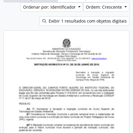
Ordenar por: Identificador
Ordem: Crescente
Exibir 1 resultados com objetos digitais