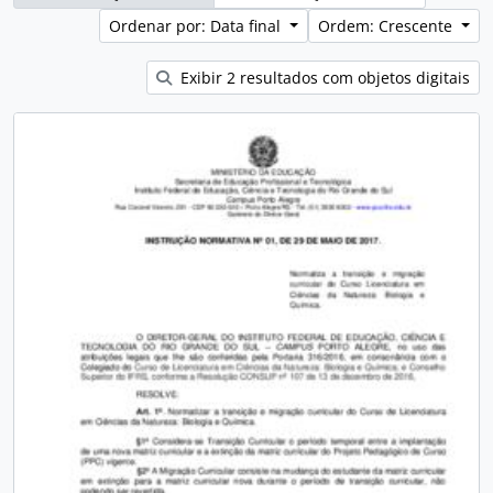
Ordenar por: Data final
Ordem: Crescente
Exibir 2 resultados com objetos digitais